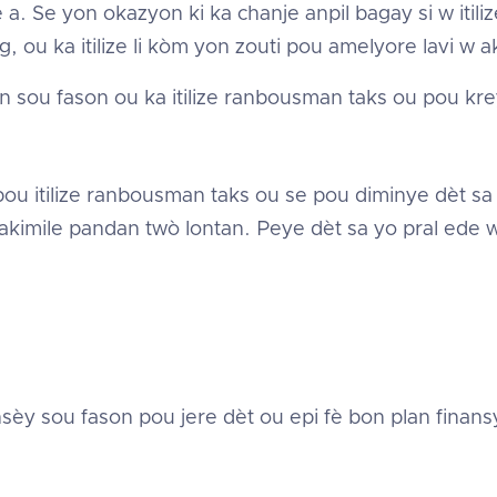
 Se yon okazyon ki ka chanje anpil bagay si w itiliz
g, ou ka itilize li kòm yon zouti pou amelyore lavi w a
an sou fason ou ka itilize ranbousman taks ou pou krey
 pou itilize ranbousman taks ou se pou diminye dèt sa
 akimile pandan twò lontan. Peye dèt sa yo pral ede 
èy sou fason pou jere dèt ou epi fè bon plan finans