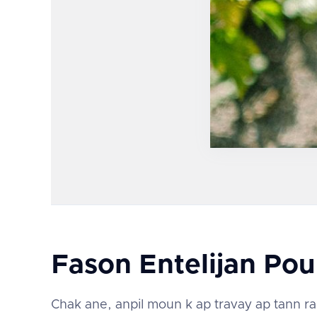
Fason Entelijan Po
Chak ane, anpil moun k ap travay ap tann 