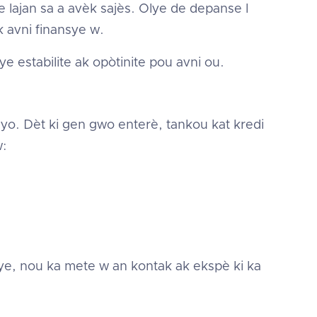
e lajan sa a avèk sajès. Olye de depanse l
k avni finansye w.
e estabilite ak opòtinite pou avni ou.
 yo. Dèt ki gen gwo enterè, tankou kat kredi
w:
ye, nou ka mete w an kontak ak ekspè ki ka