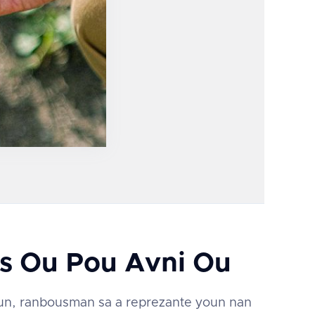
ks Ou Pou Avni Ou
oun, ranbousman sa a reprezante youn nan