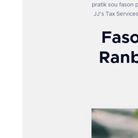
pratik sou fason 
JJ's Tax Servic
Faso
Ranb