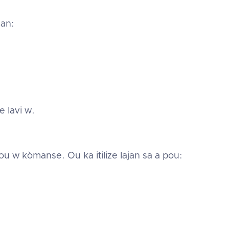
dan:
 lavi w.
u w kòmanse. Ou ka itilize lajan sa a pou: