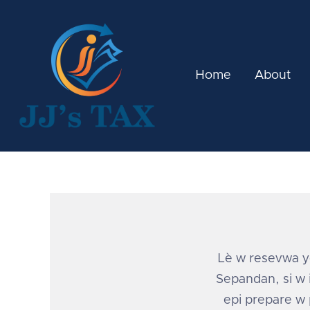
Home
About
Lè w resevwa yo
Sepandan, si w 
epi prepare w 