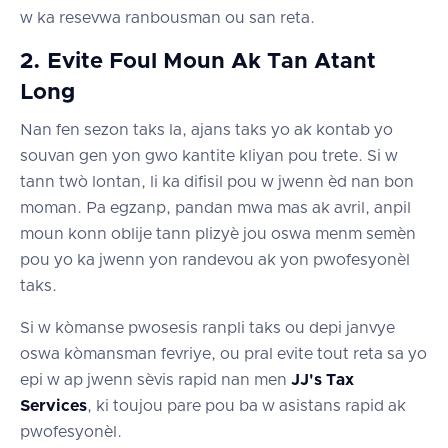
w ka resevwa ranbousman ou san reta.
2. Evite Foul Moun Ak Tan Atant
Long
Nan fen sezon taks la, ajans taks yo ak kontab yo
souvan gen yon gwo kantite kliyan pou trete. Si w
tann twò lontan, li ka difisil pou w jwenn èd nan bon
moman. Pa egzanp, pandan mwa mas ak avril, anpil
moun konn oblije tann plizyè jou oswa menm semèn
pou yo ka jwenn yon randevou ak yon pwofesyonèl
taks.
Si w kòmanse pwosesis ranpli taks ou depi janvye
oswa kòmansman fevriye, ou pral evite tout reta sa yo
epi w ap jwenn sèvis rapid nan men
JJ's Tax
Services
, ki toujou pare pou ba w asistans rapid ak
pwofesyonèl.