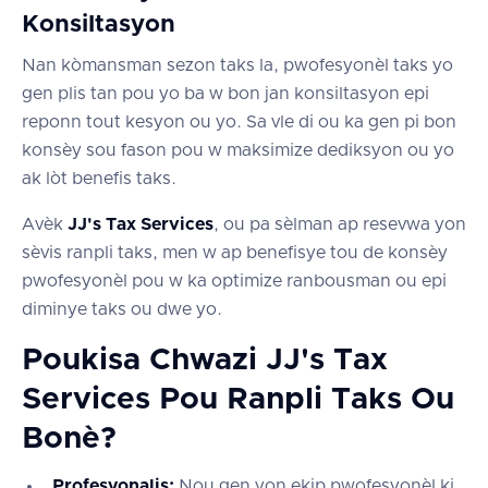
Konsiltasyon
Nan kòmansman sezon taks la, pwofesyonèl taks yo
gen plis tan pou yo ba w bon jan konsiltasyon epi
reponn tout kesyon ou yo. Sa vle di ou ka gen pi bon
konsèy sou fason pou w maksimize dediksyon ou yo
ak lòt benefis taks.
Avèk
JJ's Tax Services
, ou pa sèlman ap resevwa yon
sèvis ranpli taks, men w ap benefisye tou de konsèy
pwofesyonèl pou w ka optimize ranbousman ou epi
diminye taks ou dwe yo.
Poukisa Chwazi JJ's Tax
Services Pou Ranpli Taks Ou
Bonè?
Profesyonalis:
Nou gen yon ekip pwofesyonèl ki