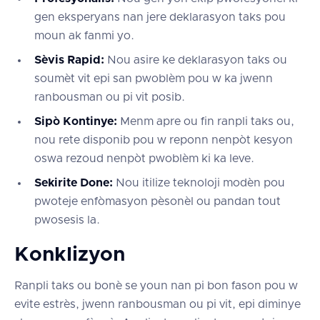
gen eksperyans nan jere deklarasyon taks pou
moun ak fanmi yo.
Sèvis Rapid:
Nou asire ke deklarasyon taks ou
soumèt vit epi san pwoblèm pou w ka jwenn
ranbousman ou pi vit posib.
Sipò Kontinye:
Menm apre ou fin ranpli taks ou,
nou rete disponib pou w reponn nenpòt kesyon
oswa rezoud nenpòt pwoblèm ki ka leve.
Sekirite Done:
Nou itilize teknoloji modèn pou
pwoteje enfòmasyon pèsonèl ou pandan tout
pwosesis la.
Konklizyon
Ranpli taks ou bonè se youn nan pi bon fason pou w
evite estrès, jwenn ranbousman ou pi vit, epi diminye