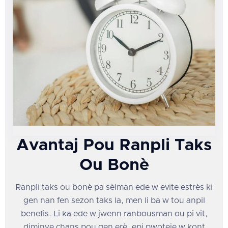
Avantaj Pou Ranpli Taks
Ou Bonè
Ranpli taks ou bonè pa sèlman ede w evite estrès ki
gen nan fen sezon taks la, men li ba w tou anpil
benefis. Li ka ede w jwenn ranbousman ou pi vit,
diminye chans pou gen erè, epi pwoteje w kont