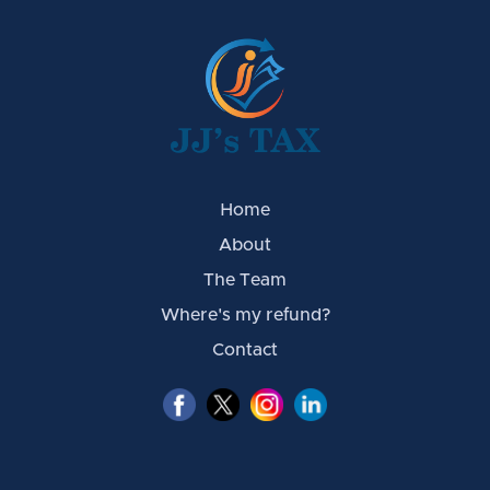
Home
About
The Team
Where's my refund?
Contact